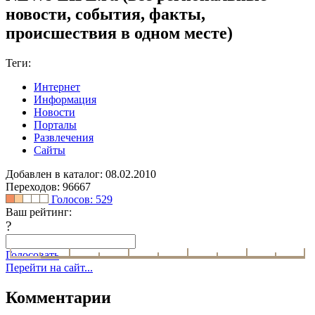
новости, события, факты,
происшествия в одном месте)
Теги:
Интернет
Информация
Новости
Порталы
Развлечения
Сайты
Добавлен в каталог: 08.02.2010
Переходов: 96667
Голосов:
529
Ваш рейтинг:
?
Голосовать
Перейти на сайт...
Комментарии