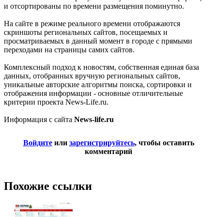
и отсортированы по времени размещения поминутно.
На сайте в режиме реального времени отображаются
скриншоты региональных сайтов, посещаемых и
просматриваемых в данный момент в городе с прямыми
переходами на страницы самих сайтов.
Комплексный подход к новостям, собственная единая база
данных, отобранных вручную региональных сайтов,
уникальные авторские алгоритмы поиска, сортировки и
отображения информации - основные отличительные
критерии проекта News-Life.ru.
Информация с сайта
News-life.ru
Войдите
или
зарегистрируйтесь
, чтобы оставить
комментарий
Похожие ссылки