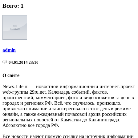
Всего: 1
admin
04.01.2014 23:10
О сайте
News-Life.ru — новостной информационный интернет-проект
web-группы 29ru.net. Календарь событий, фактов,
происшествий, комментариев, фото и видеосюжетов за день в
городах и регионах РФ. Всё, что случилось, произошло,
привлекло внимание и заинтересовало в этот день в режиме
онлайн, а также ежедневный почасовой архив российских
региональных новостей от Камчатки до Калининграда.
Абсолютно все города РФ.
Все новости имеют прямую ссылку на источник информации