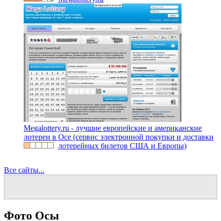
Megalottery.ru - лучшие европейские и американские
лотереи в Осе (сервис электронной покупки и доставки
лотерейных билетов США и Европы)
Все сайты...
Фото Осы