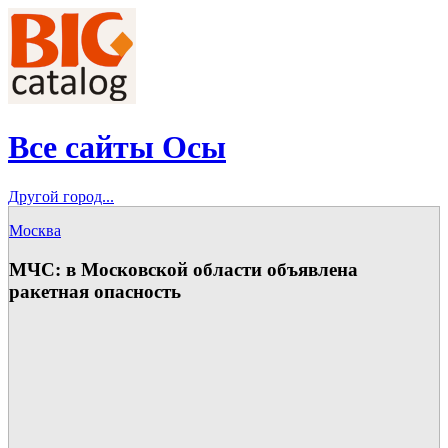
Все сайты Осы
Другой город...
Москва
МЧС: в Московской области объявлена
ракетная опасность