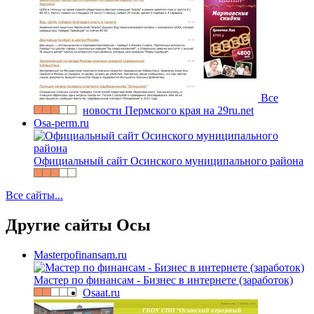
Все
новости Пермского края на 29ru.net
Osa-perm.ru
Официальный сайт Осинского муниципального района
Все сайты...
Другие сайты Осы
Masterpofinansam.ru
Мастер по финансам - Бизнес в интернете (заработок)
Osaat.ru