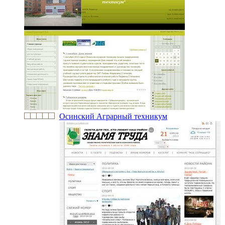
Осинский Аграрный техникум