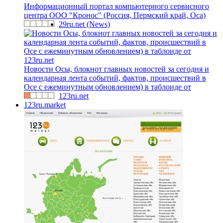
Информационный портал компьютерного сервисного
центра ООО "Кронос" (Россия, Пермский край, Оса)
29ru.net (News)
Новости Осы, блокнот главных новостей за сегодня и
календарная лента событий, фактов, происшествий в
Осе с ежеминутным обновлением) в таблоиде от
123ru.net
123ru.market