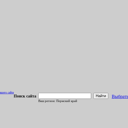
ашего сайта
Найти
Поиск сайта
Выбрать
Ваш регион: Пермский край