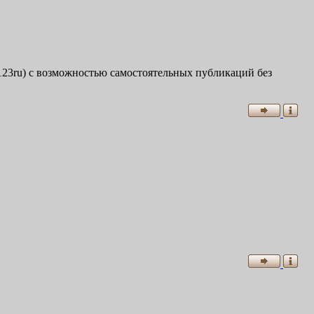
т 123ru) с возможностью самостоятельных публикаций без