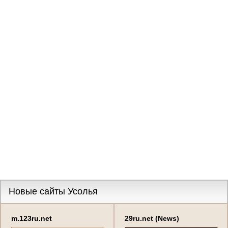
Новые сайты Усолья
m.123ru.net
29ru.net (News)