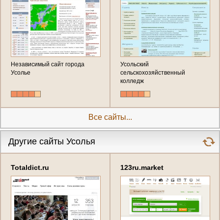
Независимый сайт города
Усольский
Усолье
сельскохозяйственный
колледж
Все сайты...
Другие сайты Усолья
Totaldict.ru
123ru.market
(недвижимость)