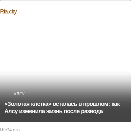
Ria.city
АЛСУ
«Золотая клетка» осталась в прошлом: как
Алсу изменила жизнь после развода
Life24.pro