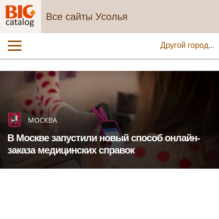
Все сайты Усолья
Другой город...
МОСКВА
В Москве запустили новый способ онлайн-
заказа медицинских справок