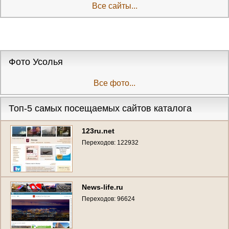
Все сайты...
Фото Усолья
Все фото...
Топ-5 самых посещаемых сайтов каталога
123ru.net
Переходов: 122932
News-life.ru
Переходов: 96624