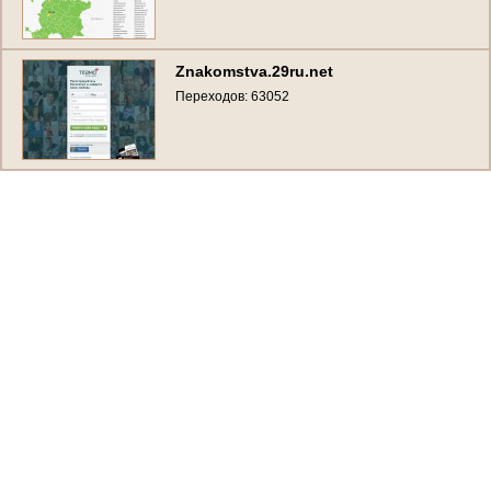
Znakomstva.29ru.net
Переходов: 63052