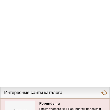
Интересные сайты каталога
Popunder.ru
Биржа трафика № 1 Popunder.ru: продажа и