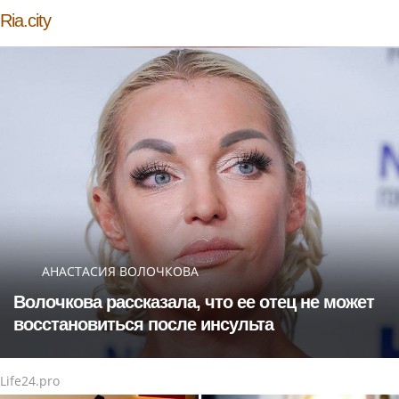
Ria.city
АНАСТАСИЯ ВОЛОЧКОВА
Волочкова рассказала, что ее отец не может
восстановиться после инсульта
Life24.pro