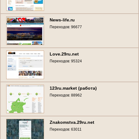
News-life.ru
Переходов: 96677
Love.29ru.net
Переходов: 95324
123ru.market (работа)
Переходов: 88962
Znakomstva.29ru.net
Переходов: 63011