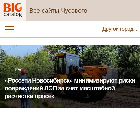
Все сайты Чусового
Другой город...
РЭС
«Россети Новосибирск» минимизируют риски
повреждений ЛЭП за счет масштабной
расчистки просек