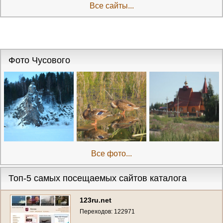
Все сайты...
Фото Чусового
Все фото...
Топ-5 самых посещаемых сайтов каталога
123ru.net
Переходов: 122971