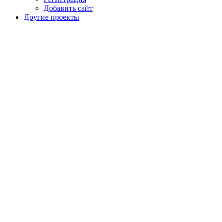
Добавить сайт
Другие проекты