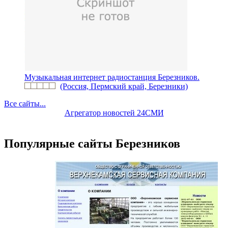
Музыкальная интернет радиостанция Березников.
(Россия, Пермский край, Березники)
Все сайты...
Агрегатор новостей 24СМИ
Популярные сайты Березников