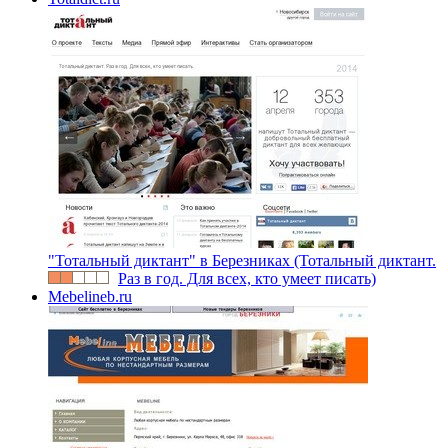
"Тотальный диктант" в Березниках (Тотальный диктант.
Раз в год. Для всех, кто умеет писать)
Mebelineb.ru