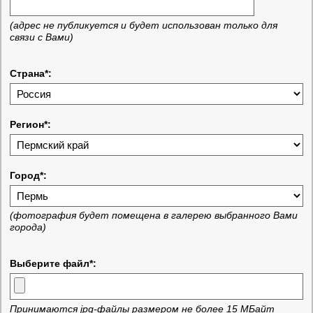
(адрес не публикуется и будет использован только для
связи с Вами)
Страна*:
Регион*:
Город*:
(фотография будет помещена в галерею выбранного Вами
города)
Выберите файл*:
Принимаются jpg-файлы размером не более 15 МБайт