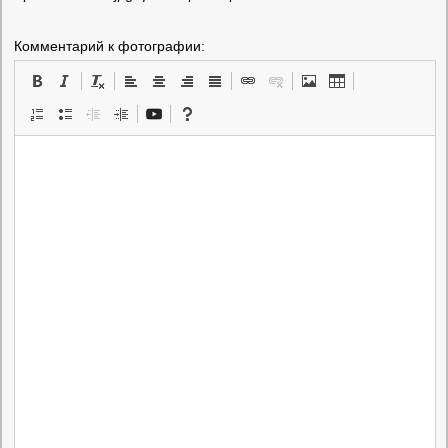
Комментарий к фотографии: