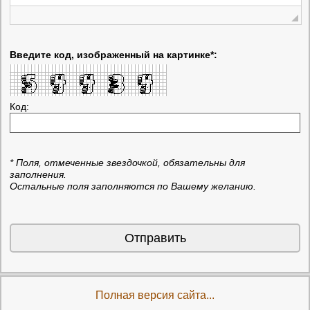
Введите код, изображенный на картинке*:
Код:
* Поля, отмеченные звездочкой, обязательны для
заполнения.
Остальные поля заполняются по Вашему желанию.
Отправить
Полная версия сайта...