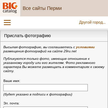
Все сайты Перми
Другой город...
Прислать фотографию
Высылая фотографию, вы соглашаетесь с
условиями
размещения фотографий на сайте 29ru.net
Публикуются только фото, имеющие отношение к
указанному городу или его жителям. Фото рекламного
характера Вы можете размещать в комментариях к своему
сайту.
Ваше имя:
(будет указано в подписи к фотографии)
Эл. почта: