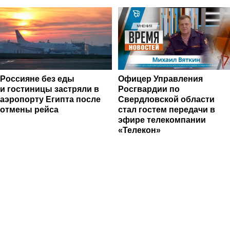
Россияне без еды
Офицер Управления
и гостиницы застряли в
Росгвардии по
аэропорту Египта после
Свердловской области
отмены рейса
стал гостем передачи в
эфире телекомпании
«Телекон»