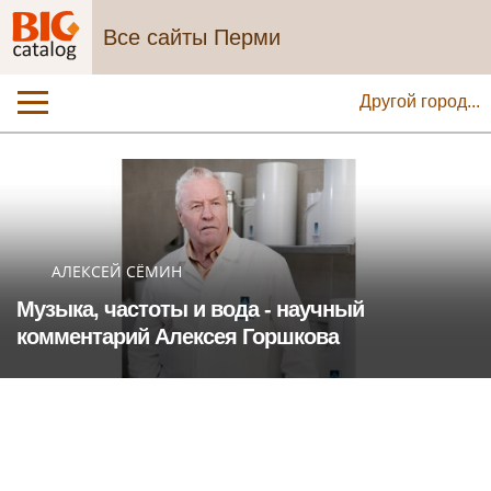
Все сайты Перми
Другой город...
АЛЕКСЕЙ СЁМИН
Музыка, частоты и вода - научный
комментарий Алексея Горшкова