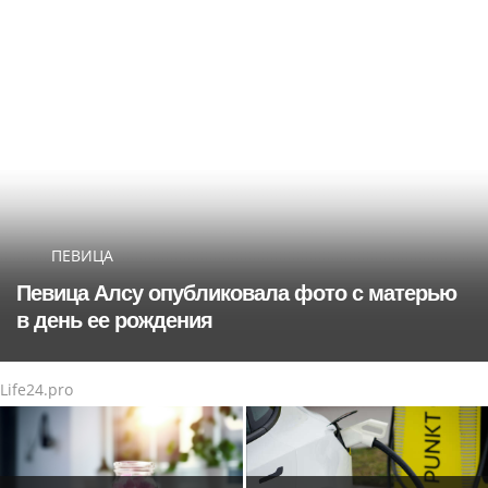
ПЕВИЦА
Певица Алсу опубликовала фото с матерью
в день ее рождения
Life24.pro