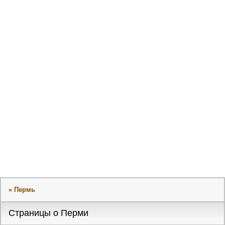
« Пермь
Страницы о Перми