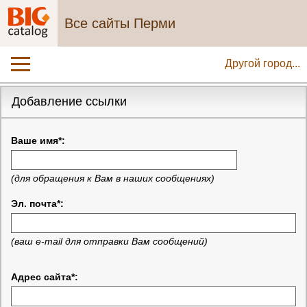
Все сайты Перми
Другой город...
Добавление ссылки
Ваше имя*:
(для обращения к Вам в наших сообщениях)
Эл. почта*:
(ваш e-mail для отправки Вам сообщений)
Адрес сайта*: