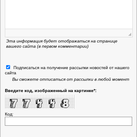
Эта информация будет отображаться на странице
вашего сайта (в первом комментарии)
Подписаться на получение рассылки новостей от нашего
сайта
Вы сможете отписаться от рассылки в любой момент
Введите код, изображенный на картинке*:
Код: