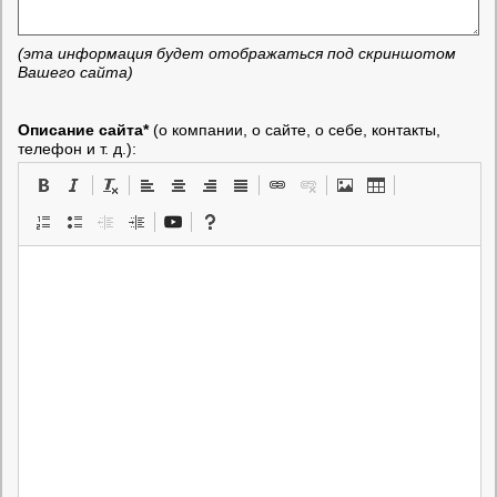
(эта информация будет отображаться под скриншотом
Вашего сайта)
Описание сайта*
(о компании, о сайте, о себе, контакты,
телефон и т. д.):