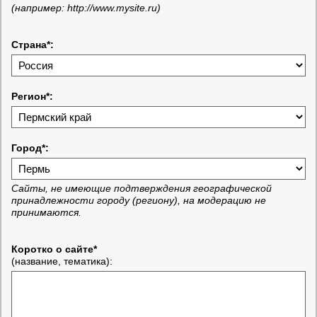
(например: http://www.mysite.ru)
Страна*:
Регион*:
Город*:
Сайты, не имеющие подтверждения географической
принадлежности городу (региону), на модерацию не
принимаются.
Коротко о сайте*
(название, тематика):