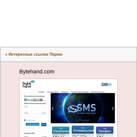
« Интересные ссылки Перми
Bytehand.com