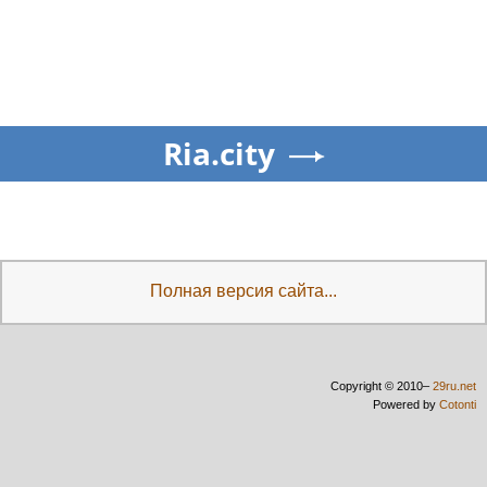
Ria.city
Полная версия сайта...
Copyright © 2010–
29ru.net
Powered by
Cotonti