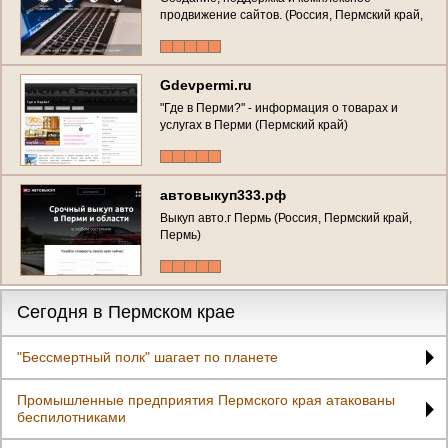
продвижение сайтов. (Россия, Пермский край,
Пермь)
Gdevpermi.ru
"Где в Перми?" - информация о товарах и
услугах в Перми (Пермский край)
автовыкуп333.рф
Выкуп авто.г Пермь (Россия, Пермский край,
Пермь)
Сегодня в Пермском крае
"Бессмертный полк" шагает по планете
Промышленные предприятия Пермского края атакованы
беспилотниками