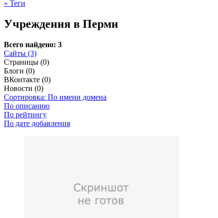
« Теги
Учреждения в Перми
Всего найдено: 3
Сайты (3)
Страницы (0)
Блоги (0)
ВКонтакте (0)
Новости (0)
Сортировка: По имени домена
По описанию
По рейтингу
По дате добавления