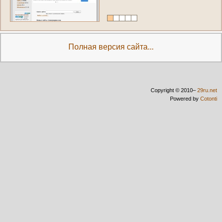
Полная версия сайта...
Copyright © 2010–
29ru.net
Powered by
Cotonti