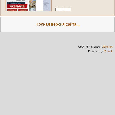
Полная версия сайта...
Copyright © 2010–
29ru.net
Powered by
Cotonti