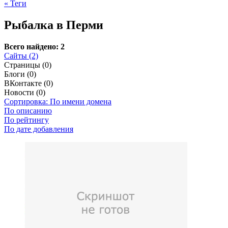
« Теги
Рыбалка в Перми
Всего найдено: 2
Сайты (2)
Страницы (0)
Блоги (0)
ВКонтакте (0)
Новости (0)
Сортировка: По имени домена
По описанию
По рейтингу
По дате добавления