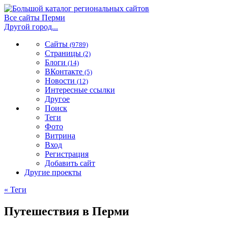
Все сайты Перми
Другой город...
Сайты
(9789)
Страницы
(2)
Блоги
(14)
ВКонтакте
(5)
Новости
(12)
Интересные ссылки
Другое
Поиск
Теги
Фото
Витрина
Вход
Регистрация
Добавить сайт
Другие проекты
« Теги
Путешествия в Перми