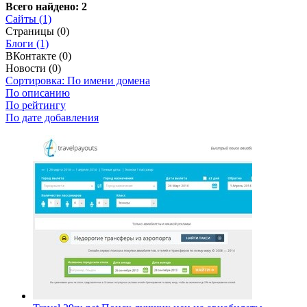
Всего найдено: 2
Сайты (1)
Страницы (0)
Блоги (1)
ВКонтакте (0)
Новости (0)
Сортировка: По имени домена
По описанию
По рейтингу
По дате добавления