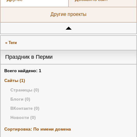
Другие проекты
« Теги
Праздник в Перми
Всего найдено: 1
Сайты (1)
Страницы (0)
Блоги (0)
ВКонтакте (0)
Новости (0)
Сортировка: По имени домена