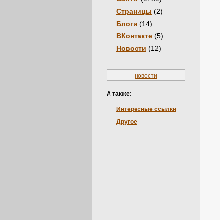
Страницы
(2)
Блоги
(14)
ВКонтакте
(5)
Новости
(12)
новости
А также:
Интересные ссылки
Другое