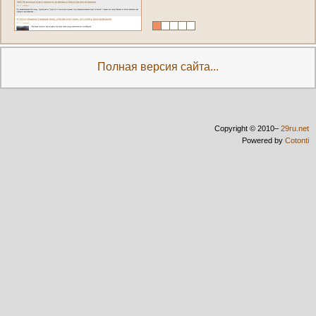
Полная версия сайта...
Copyright © 2010–
29ru.net
Powered by
Cotonti