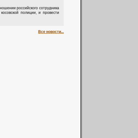
ношении российского сотрудника
косовской полиции, и провести
Все новости...