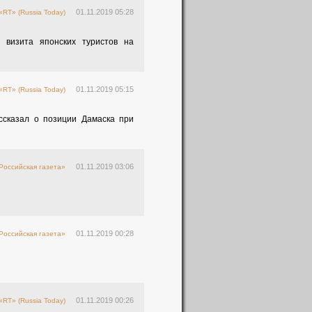
01.11.2019 05:28
«RT» (Russia Today)
 визита японских туристов на
01.11.2019 05:15
«RT» (Russia Today)
ссказал о позиции Дамаска при
01.11.2019 03:06
Российская газета»
01.11.2019 00:28
Российская газета»
01.11.2019 00:26
«RT» (Russia Today)