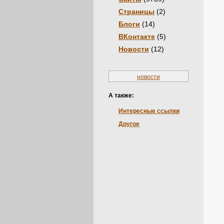
Страницы
(2)
Блоги
(14)
ВКонтакте
(5)
Новости
(12)
новости
А также:
Интересные ссылки
Другое