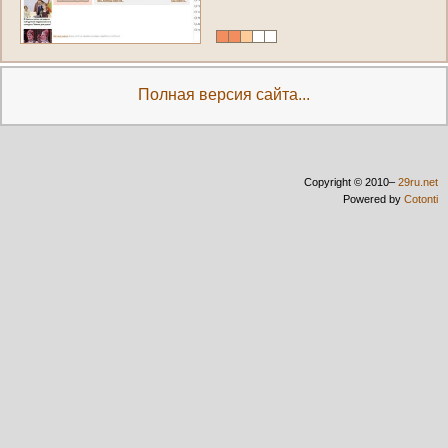
Полная версия сайта...
Copyright © 2010–
29ru.net
Powered by
Cotonti