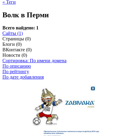
« Теги
Волк в Перми
Всего найдено: 1
Сайты (1)
Страницы (0)
Блоги (0)
ВКонтакте (0)
Новости (0)
Сортировка: По имени домена
По описанию
По рейтингу
По дате добавления