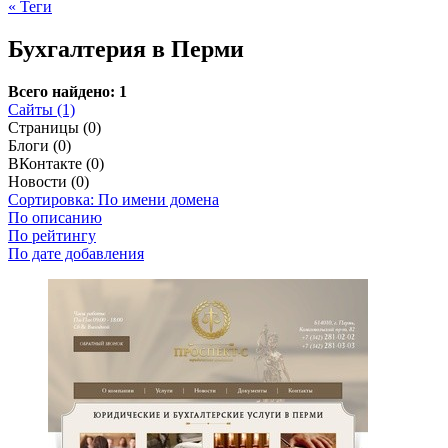
« Теги
Бухгалтерия в Перми
Всего найдено: 1
Сайты (1)
Страницы (0)
Блоги (0)
ВКонтакте (0)
Новости (0)
Сортировка: По имени домена
По описанию
По рейтингу
По дате добавления