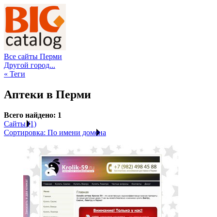
Все сайты Перми
Другой город...
« Теги
Аптеки в Перми
Всего найдено: 1
Сайты (1)
Сортировка: По имени домена