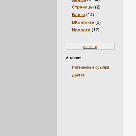
Страницы
(2)
Блоги
(14)
ВКонтакте
(5)
Новости
(12)
новости
А также:
Интересные ссылки
Другое