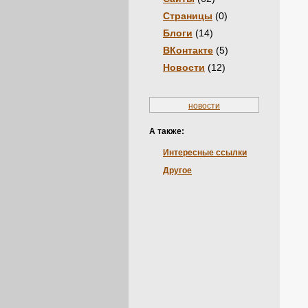
Страницы
(0)
Блоги
(14)
ВКонтакте
(5)
Новости
(12)
новости
А также:
Интересные ссылки
Другое